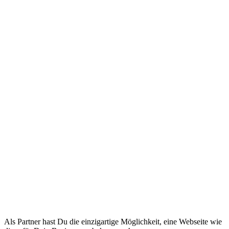
Als Partner hast Du die einzigartige Möglichkeit, eine Webseite wie