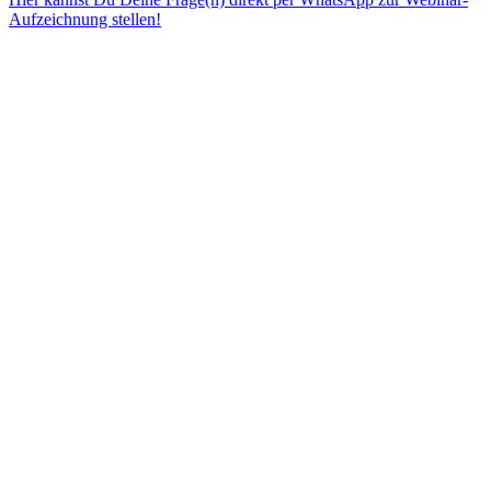
Aufzeichnung stellen!